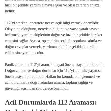
hızlı bir şekilde yardım almayı sağlar ve olası zararları en aza
indirir.
112’yi ararken, operatöre net ve açık bilgi vermek önemlidir.
Olayın ne olduğunu, nerede olduğunu ve varsa yaralı sayısını
belirtmek, yardım ekiplerinin doğru ve hızlı bir şekilde hareket
etmesini sağlar. Ayrıca, operatörün sorduğu sorulara sabırla ve
doğru cevaplar vermek, yardımın etkili bir şekilde koordine
edilmesine yardımcı olur.
Panik anlarında 112’yi aramak, hayati önem taşıyan bir karardır.
Doğru zaman ve doğru durumlar için 112’yi aramak, yaşamsal
önem taşıyan bir adımdır. Halkın bu konuda bilinçlenmesi ve
acil durumlarda doğru adımları atması, toplum sağlığı ve
güvenliği açısından son derece önemlidir.
Acil Durumlarda 112 Araması: