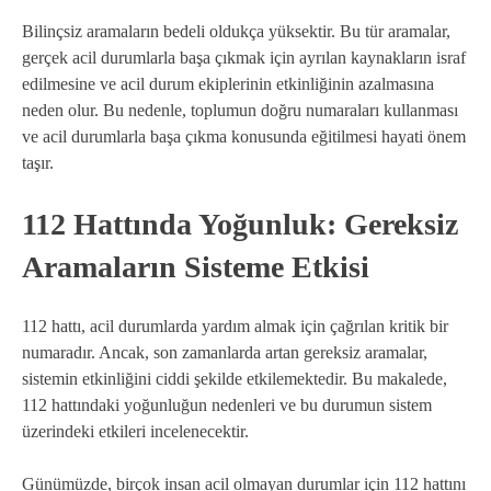
Bilinçsiz aramaların bedeli oldukça yüksektir. Bu tür aramalar,
gerçek acil durumlarla başa çıkmak için ayrılan kaynakların israf
edilmesine ve acil durum ekiplerinin etkinliğinin azalmasına
neden olur. Bu nedenle, toplumun doğru numaraları kullanması
ve acil durumlarla başa çıkma konusunda eğitilmesi hayati önem
taşır.
112 Hattında Yoğunluk: Gereksiz
Aramaların Sisteme Etkisi
112 hattı, acil durumlarda yardım almak için çağrılan kritik bir
numaradır. Ancak, son zamanlarda artan gereksiz aramalar,
sistemin etkinliğini ciddi şekilde etkilemektedir. Bu makalede,
112 hattındaki yoğunluğun nedenleri ve bu durumun sistem
üzerindeki etkileri incelenecektir.
Günümüzde, birçok insan acil olmayan durumlar için 112 hattını