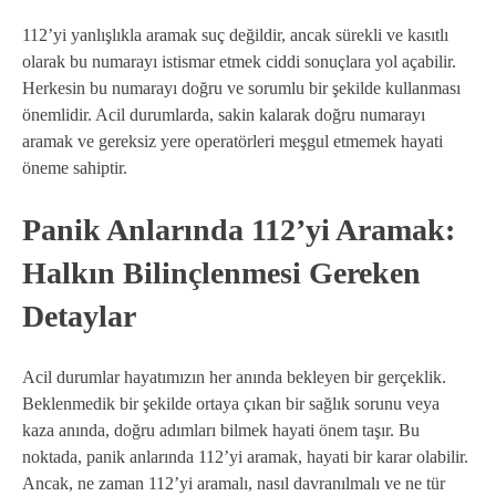
112’yi yanlışlıkla aramak suç değildir, ancak sürekli ve kasıtlı
olarak bu numarayı istismar etmek ciddi sonuçlara yol açabilir.
Herkesin bu numarayı doğru ve sorumlu bir şekilde kullanması
önemlidir. Acil durumlarda, sakin kalarak doğru numarayı
aramak ve gereksiz yere operatörleri meşgul etmemek hayati
öneme sahiptir.
Panik Anlarında 112’yi Aramak:
Halkın Bilinçlenmesi Gereken
Detaylar
Acil durumlar hayatımızın her anında bekleyen bir gerçeklik.
Beklenmedik bir şekilde ortaya çıkan bir sağlık sorunu veya
kaza anında, doğru adımları bilmek hayati önem taşır. Bu
noktada, panik anlarında 112’yi aramak, hayati bir karar olabilir.
Ancak, ne zaman 112’yi aramalı, nasıl davranılmalı ve ne tür