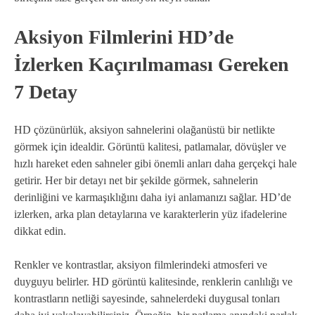
Aksiyon Filmlerini HD’de
İzlerken Kaçırılmaması Gereken
7 Detay
HD çözünürlük, aksiyon sahnelerini olağanüstü bir netlikte
görmek için idealdir. Görüntü kalitesi, patlamalar, dövüşler ve
hızlı hareket eden sahneler gibi önemli anları daha gerçekçi hale
getirir. Her bir detayı net bir şekilde görmek, sahnelerin
derinliğini ve karmaşıklığını daha iyi anlamanızı sağlar. HD’de
izlerken, arka plan detaylarına ve karakterlerin yüz ifadelerine
dikkat edin.
Renkler ve kontrastlar, aksiyon filmlerindeki atmosferi ve
duyguyu belirler. HD görüntü kalitesinde, renklerin canlılığı ve
kontrastların netliği sayesinde, sahnelerdeki duygusal tonları