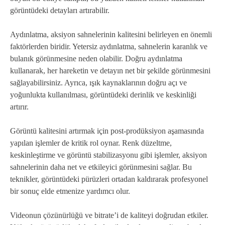
görüntüdeki detayları artırabilir.
Aydınlatma, aksiyon sahnelerinin kalitesini belirleyen en önemli
faktörlerden biridir. Yetersiz aydınlatma, sahnelerin karanlık ve
bulanık görünmesine neden olabilir. Doğru aydınlatma
kullanarak, her hareketin ve detayın net bir şekilde görünmesini
sağlayabilirsiniz. Ayrıca, ışık kaynaklarının doğru açı ve
yoğunlukta kullanılması, görüntüdeki derinlik ve keskinliği
artırır.
Görüntü kalitesini artırmak için post-prodüksiyon aşamasında
yapılan işlemler de kritik rol oynar. Renk düzeltme,
keskinleştirme ve görüntü stabilizasyonu gibi işlemler, aksiyon
sahnelerinin daha net ve etkileyici görünmesini sağlar. Bu
teknikler, görüntüdeki pürüzleri ortadan kaldırarak profesyonel
bir sonuç elde etmenize yardımcı olur.
Videonun çözünürlüğü ve bitrate’i de kaliteyi doğrudan etkiler.