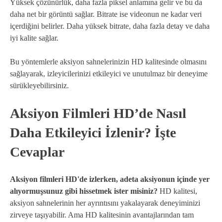
Yüksek çözünürlük, daha fazla piksel anlamına gelir ve bu da
daha net bir görüntü sağlar. Bitrate ise videonun ne kadar veri
içerdiğini belirler. Daha yüksek bitrate, daha fazla detay ve daha
iyi kalite sağlar.
Bu yöntemlerle aksiyon sahnelerinizin HD kalitesinde olmasını
sağlayarak, izleyicilerinizi etkileyici ve unutulmaz bir deneyime
sürükleyebilirsiniz.
Aksiyon Filmleri HD’de Nasıl
Daha Etkileyici İzlenir? İşte
Cevaplar
Aksiyon filmleri HD'de izlerken, adeta aksiyonun içinde yer
alıyormuşsunuz gibi hissetmek ister misiniz?
HD kalitesi,
aksiyon sahnelerinin her ayrıntısını yakalayarak deneyiminizi
zirveye taşıyabilir. Ama HD kalitesinin avantajlarından tam