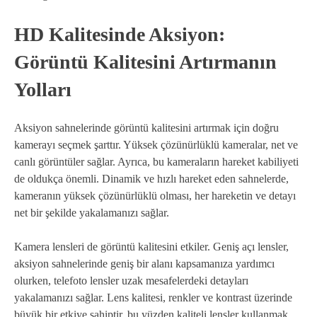
HD Kalitesinde Aksiyon:
Görüntü Kalitesini Artırmanın
Yolları
Aksiyon sahnelerinde görüntü kalitesini artırmak için doğru
kamerayı seçmek şarttır. Yüksek çözünürlüklü kameralar, net ve
canlı görüntüler sağlar. Ayrıca, bu kameraların hareket kabiliyeti
de oldukça önemli. Dinamik ve hızlı hareket eden sahnelerde,
kameranın yüksek çözünürlüklü olması, her hareketin ve detayı
net bir şekilde yakalamanızı sağlar.
Kamera lensleri de görüntü kalitesini etkiler. Geniş açı lensler,
aksiyon sahnelerinde geniş bir alanı kapsamanıza yardımcı
olurken, telefoto lensler uzak mesafelerdeki detayları
yakalamanızı sağlar. Lens kalitesi, renkler ve kontrast üzerinde
büyük bir etkiye sahiptir, bu yüzden kaliteli lensler kullanmak