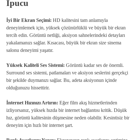
İpucu
İyi Bir Ekran Seçimi:
HD kalitesini tam anlamıyla
deneyimlemek için, yüksek çözünürlüklü ve büyük bir ekran
tercih edin. Görüntü netliği, aksiyon sahnelerindeki detayları
yakalamanızı sağlar. Kısacası, büyük bir ekran size sinema
salonu deneyimi yaşatır.
Yüksek Kaliteli Ses Sistemi:
Görüntü kadar ses de önemli.
Surround ses sistemi, patlamaları ve aksiyon seslerini gerçekçi
bir şekilde duymanızı sağlar. Bu, adeta aksiyonun içinde
olduğunuzu hissettirir.
İnternet Hızınızı Artırın:
Eğer film akış hizmetlerinden
izliyorsanız, yüksek hızda bir internet bağlantısı kritik. Düşük
hız, görüntü kalitesinin düşmesine neden olabilir. Kesintisiz bir
deneyim için hızlı bir internet şart.