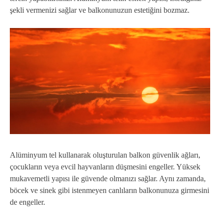
şekli vermenizi sağlar ve balkonunuzun estetiğini bozmaz.
Alüminyum tel kullanarak oluşturulan balkon güvenlik ağları,
çocukların veya evcil hayvanların düşmesini engeller. Yüksek
mukavemetli yapısı ile güvende olmanızı sağlar. Aynı zamanda,
böcek ve sinek gibi istenmeyen canlıların balkonunuza girmesini
de engeller.