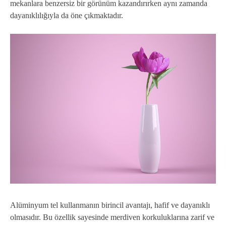
mekanlara benzersiz bir görünüm kazandırırken aynı zamanda
dayanıklılığıyla da öne çıkmaktadır.
Alüminyum tel kullanmanın birincil avantajı, hafif ve dayanıklı
olmasıdır. Bu özellik sayesinde merdiven korkuluklarına zarif ve