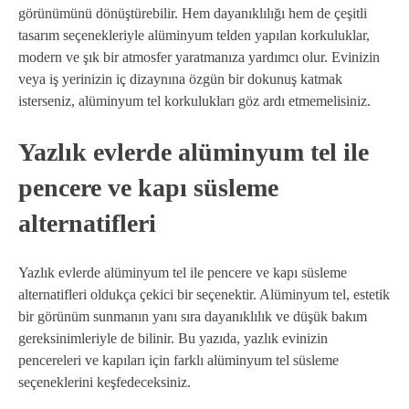
görünümünü dönüştürebilir. Hem dayanıklılığı hem de çeşitli
tasarım seçenekleriyle alüminyum telden yapılan korkuluklar,
modern ve şık bir atmosfer yaratmanıza yardımcı olur. Evinizin
veya iş yerinizin iç dizaynına özgün bir dokunuş katmak
isterseniz, alüminyum tel korkulukları göz ardı etmemelisiniz.
Yazlık evlerde alüminyum tel ile
pencere ve kapı süsleme
alternatifleri
Yazlık evlerde alüminyum tel ile pencere ve kapı süsleme
alternatifleri oldukça çekici bir seçenektir. Alüminyum tel, estetik
bir görünüm sunmanın yanı sıra dayanıklılık ve düşük bakım
gereksinimleriyle de bilinir. Bu yazıda, yazlık evinizin
pencereleri ve kapıları için farklı alüminyum tel süsleme
seçeneklerini keşfedeceksiniz.