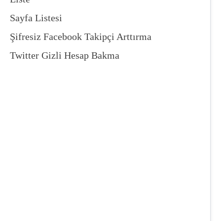
Sayfa Listesi
Şifresiz Facebook Takipçi Arttırma
Twitter Gizli Hesap Bakma