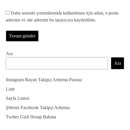
Daha sonraki yorumlarımda kullanılması için adım, e-posta
adresim ve site adresim bu tarayıcıya kaydedilsin.
Ara
Ara
Instagram Bayan Takipçi Arttırma Parasız
Liste
Sayfa Listesi
Şifresiz Facebook Takipçi Arttırma
Twitter Gizli Hesap Bakma