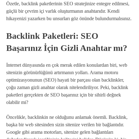
Özetle, backlink paketlerinin SEO stratejinize entegre edilmesi,
güçlü bir çevrim içi varlık oluşturmanın anahtarıdır. Kendi
hikayenizi yazarken bu unsurları göz önünde bulundurmalısınız.
Backlink Paketleri: SEO
Başarınız İçin Gizli Anahtar mı?
İnternet dünyasında en çok merak edilen konulardan biri, web
sitenizin görünürlüğünü artırmanın yolları. Arama motoru
optimizasyonunun (SEO) hayati bir parçası olan backlinkler,
çoğu zaman gizli anahtar olarak nitelendiriliyor. Peki, backlink
paketleri gerçekten de SEO başarınız için bir sihirli değnek
olabilir mi?
Öncelikle, backlinkin ne olduğunu anlamak önemli. Backlink,
başka bir web sitesinden sizin sitenize verilen bir bağlantıdır.
Google gibi arama motorları, sitenize gelen bağlantıları