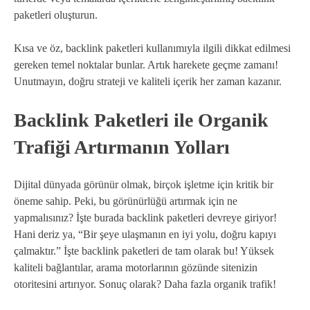
paketleri oluşturun.
Kısa ve öz, backlink paketleri kullanımıyla ilgili dikkat edilmesi
gereken temel noktalar bunlar. Artık harekete geçme zamanı!
Unutmayın, doğru strateji ve kaliteli içerik her zaman kazanır.
Backlink Paketleri ile Organik
Trafiği Artırmanın Yolları
Dijital dünyada görünür olmak, birçok işletme için kritik bir
öneme sahip. Peki, bu görünürlüğü artırmak için ne
yapmalısınız? İşte burada backlink paketleri devreye giriyor!
Hani deriz ya, “Bir şeye ulaşmanın en iyi yolu, doğru kapıyı
çalmaktır.” İşte backlink paketleri de tam olarak bu! Yüksek
kaliteli bağlantılar, arama motorlarının gözünde sitenizin
otoritesini artırıyor. Sonuç olarak? Daha fazla organik trafik!