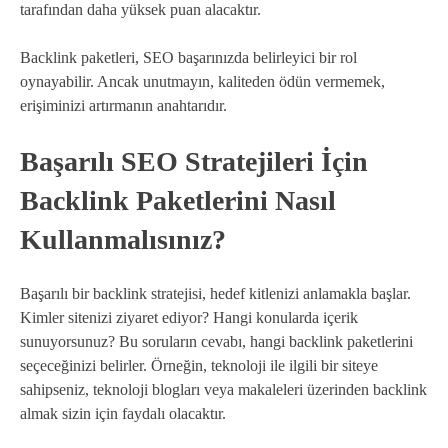
tarafından daha yüksek puan alacaktır.
Backlink paketleri, SEO başarınızda belirleyici bir rol
oynayabilir. Ancak unutmayın, kaliteden ödün vermemek,
erişiminizi artırmanın anahtarıdır.
Başarılı SEO Stratejileri İçin
Backlink Paketlerini Nasıl
Kullanmalısınız?
Başarılı bir backlink stratejisi, hedef kitlenizi anlamakla başlar.
Kimler sitenizi ziyaret ediyor? Hangi konularda içerik
sunuyorsunuz? Bu soruların cevabı, hangi backlink paketlerini
seçeceğinizi belirler. Örneğin, teknoloji ile ilgili bir siteye
sahipseniz, teknoloji blogları veya makaleleri üzerinden backlink
almak sizin için faydalı olacaktır.