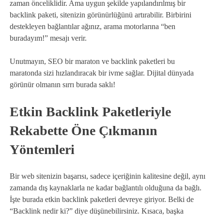
zaman önceliklidir. Ama uygun şekilde yapılandırılmış bir
backlink paketi, sitenizin görünürlüğünü artırabilir. Birbirini
destekleyen bağlantılar ağınız, arama motorlarına “ben
buradayım!” mesajı verir.
Unutmayın, SEO bir maraton ve backlink paketleri bu
maratonda sizi hızlandıracak bir ivme sağlar. Dijital dünyada
görünür olmanın sırrı burada saklı!
Etkin Backlink Paketleriyle
Rekabette Öne Çıkmanın
Yöntemleri
Bir web sitenizin başarısı, sadece içeriğinin kalitesine değil, aynı
zamanda dış kaynaklarla ne kadar bağlantılı olduğuna da bağlı.
İşte burada etkin backlink paketleri devreye giriyor. Belki de
“Backlink nedir ki?” diye düşünebilirsiniz. Kısaca, başka