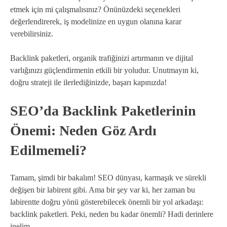
etmek için mi çalışmalısınız? Önünüzdeki seçenekleri
değerlendirerek, iş modelinize en uygun olanına karar
verebilirsiniz.
Backlink paketleri, organik trafiğinizi artırmanın ve dijital
varlığınızı güçlendirmenin etkili bir yoludur. Unutmayın ki,
doğru strateji ile ilerlediğinizde, başarı kapınızda!
SEO’da Backlink Paketlerinin
Önemi: Neden Göz Ardı
Edilmemeli?
Tamam, şimdi bir bakalım! SEO dünyası, karmaşık ve sürekli
değişen bir labirent gibi. Ama bir şey var ki, her zaman bu
labirentte doğru yönü gösterebilecek önemli bir yol arkadaşı:
backlink paketleri. Peki, neden bu kadar önemli? Hadi derinlere
inelim.