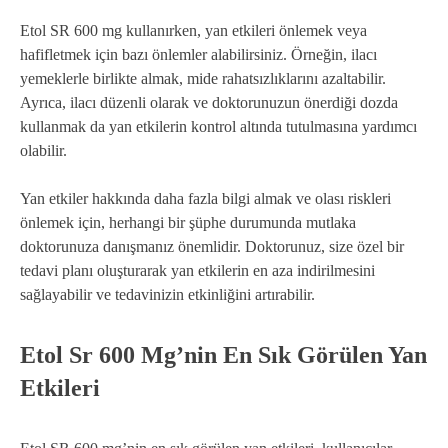
Etol SR 600 mg kullanırken, yan etkileri önlemek veya
hafifletmek için bazı önlemler alabilirsiniz. Örneğin, ilacı
yemeklerle birlikte almak, mide rahatsızlıklarını azaltabilir.
Ayrıca, ilacı düzenli olarak ve doktorunuzun önerdiği dozda
kullanmak da yan etkilerin kontrol altında tutulmasına yardımcı
olabilir.
Yan etkiler hakkında daha fazla bilgi almak ve olası riskleri
önlemek için, herhangi bir şüphe durumunda mutlaka
doktorunuza danışmanız önemlidir. Doktorunuz, size özel bir
tedavi planı oluşturarak yan etkilerin en aza indirilmesini
sağlayabilir ve tedavinizin etkinliğini artırabilir.
Etol Sr 600 Mg’nin En Sık Görülen Yan
Etkileri