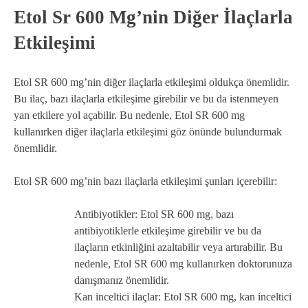
Etol Sr 600 Mg’nin Diğer İlaçlarla
Etkileşimi
Etol SR 600 mg’nin diğer ilaçlarla etkileşimi oldukça önemlidir.
Bu ilaç, bazı ilaçlarla etkileşime girebilir ve bu da istenmeyen
yan etkilere yol açabilir. Bu nedenle, Etol SR 600 mg
kullanırken diğer ilaçlarla etkileşimi göz önünde bulundurmak
önemlidir.
Etol SR 600 mg’nin bazı ilaçlarla etkileşimi şunları içerebilir:
Antibiyotikler: Etol SR 600 mg, bazı
antibiyotiklerle etkileşime girebilir ve bu da
ilaçların etkinliğini azaltabilir veya artırabilir. Bu
nedenle, Etol SR 600 mg kullanırken doktorunuza
danışmanız önemlidir.
Kan inceltici ilaçlar: Etol SR 600 mg, kan inceltici