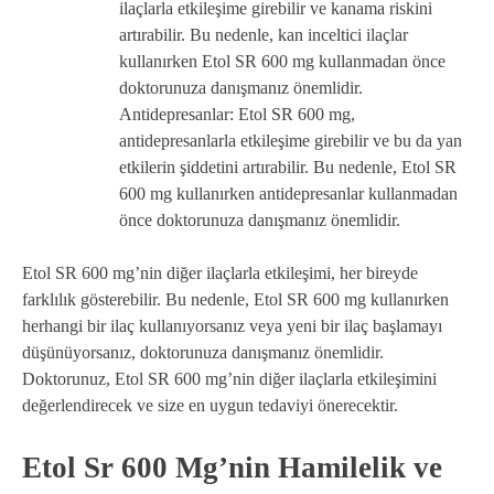
ilaçlarla etkileşime girebilir ve kanama riskini
artırabilir. Bu nedenle, kan inceltici ilaçlar
kullanırken Etol SR 600 mg kullanmadan önce
doktorunuza danışmanız önemlidir.
Antidepresanlar: Etol SR 600 mg,
antidepresanlarla etkileşime girebilir ve bu da yan
etkilerin şiddetini artırabilir. Bu nedenle, Etol SR
600 mg kullanırken antidepresanlar kullanmadan
önce doktorunuza danışmanız önemlidir.
Etol SR 600 mg’nin diğer ilaçlarla etkileşimi, her bireyde
farklılık gösterebilir. Bu nedenle, Etol SR 600 mg kullanırken
herhangi bir ilaç kullanıyorsanız veya yeni bir ilaç başlamayı
düşünüyorsanız, doktorunuza danışmanız önemlidir.
Doktorunuz, Etol SR 600 mg’nin diğer ilaçlarla etkileşimini
değerlendirecek ve size en uygun tedaviyi önerecektir.
Etol Sr 600 Mg’nin Hamilelik ve