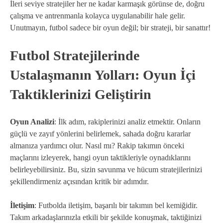
İleri seviye stratejiler her ne kadar karmaşık görünse de, doğru
çalışma ve antrenmanla kolayca uygulanabilir hale gelir.
Unutmayın, futbol sadece bir oyun değil; bir strateji, bir sanattır!
Futbol Stratejilerinde
Ustalaşmanın Yolları: Oyun İçi
Taktiklerinizi Geliştirin
Oyun Analizi
: İlk adım, rakiplerinizi analiz etmektir. Onların
güçlü ve zayıf yönlerini belirlemek, sahada doğru kararlar
almanıza yardımcı olur. Nasıl mı? Rakip takımın önceki
maçlarını izleyerek, hangi oyun taktikleriyle oynadıklarını
belirleyebilirsiniz. Bu, sizin savunma ve hücum stratejilerinizi
şekillendirmeniz açısından kritik bir adımdır.
İletişim
: Futbolda iletişim, başarılı bir takımın bel kemiğidir.
Takım arkadaşlarınızla etkili bir şekilde konuşmak, taktiğinizi