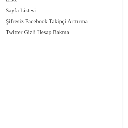
Sayfa Listesi
Şifresiz Facebook Takipçi Arttırma
Twitter Gizli Hesap Bakma