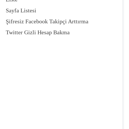
Sayfa Listesi
Şifresiz Facebook Takipçi Arttırma
Twitter Gizli Hesap Bakma