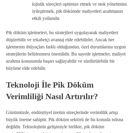
lojistik süreçleri optimize etmek ve stok yönetimini
iyileştirmek, pik dökümde maliyetleri azaltmanın
etkili yollarıdır.
Pik döküm işletmeleri, bu stratejileri uygulayarak maliyetleri
düşürebilir ve rekabetçi avantaj elde edebilirler. Ancak her
işletmenin ihtiyaçları farklı olduğundan, özel durumlarına uygun
stratejilerin belirlenmesi önemlidir. Bu sayede işletmeler, maliyet
azaltma konusunda başarı sağlayabilir ve sürdürülebilir bir
büyüme elde edebilir.
Teknoloji İle Pik Döküm
Verimliliği Nasıl Artırılır?
Günümüzde, endüstriyel üretim süreçlerinde verimlilik artışı
büyük öneme sahiptir. Pik döküm sektörü de bu konuda istisna
değildir. Teknolojinin gelişimiyle birlikte, pik döküm