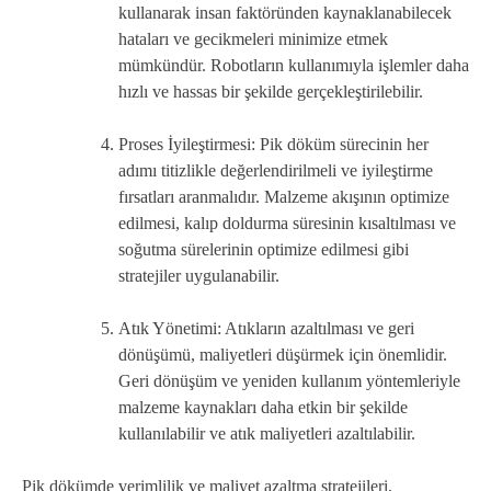
kullanarak insan faktöründen kaynaklanabilecek
hataları ve gecikmeleri minimize etmek
mümkündür. Robotların kullanımıyla işlemler daha
hızlı ve hassas bir şekilde gerçekleştirilebilir.
Proses İyileştirmesi: Pik döküm sürecinin her
adımı titizlikle değerlendirilmeli ve iyileştirme
fırsatları aranmalıdır. Malzeme akışının optimize
edilmesi, kalıp doldurma süresinin kısaltılması ve
soğutma sürelerinin optimize edilmesi gibi
stratejiler uygulanabilir.
Atık Yönetimi: Atıkların azaltılması ve geri
dönüşümü, maliyetleri düşürmek için önemlidir.
Geri dönüşüm ve yeniden kullanım yöntemleriyle
malzeme kaynakları daha etkin bir şekilde
kullanılabilir ve atık maliyetleri azaltılabilir.
Pik dökümde verimlilik ve maliyet azaltma stratejileri,