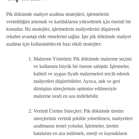
Pik dökümde maliyet azaltma stratejileri, işletmelerin
verimliliğini artırmak ve karlılıklarını yükseltmek için önemli bir
konudur. Bu stratejiler, işletmelerin maliyetlerini düşürerek
rekabet avantajı elde etmelerini sağlar. İşte pik dökümde maliyet
azaltma için kullanılabilecek bazı etkili stratejiler:
Malzeme Yönetimi: Pik dökümde malzeme seçimi
ve kullanımı büyük bir öneme sahiptir. İşletmeler,
kaliteli ve uygun fiyatlı malzemeleri tercih ederek
maliyetleri düşürebilirler. Ayrıca, atık ve geri
dönüşüm süreçlerinin optimize edilmesiyle
malzeme israfı en aza indirilebilir.
Verimli Üretim Süreçleri: Pik dökümde üretim
süreçlerinin verimli şekilde yönetilmesi, maliyetleri
azaltmanın temel yoludur. İşletmeler, üretim
hatalarını en aza indirmek, enerji ve kaynakların