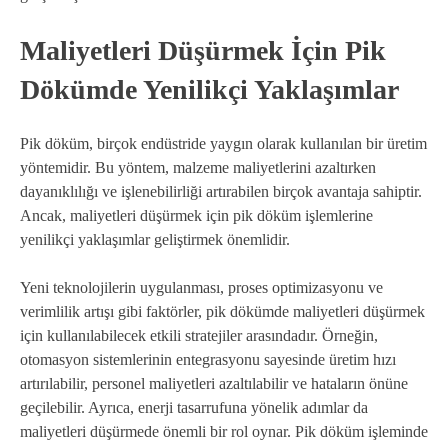
Maliyetleri Düşürmek İçin Pik
Dökümde Yenilikçi Yaklaşımlar
Pik döküm, birçok endüstride yaygın olarak kullanılan bir üretim
yöntemidir. Bu yöntem, malzeme maliyetlerini azaltırken
dayanıklılığı ve işlenebilirliği artırabilen birçok avantaja sahiptir.
Ancak, maliyetleri düşürmek için pik döküm işlemlerine
yenilikçi yaklaşımlar geliştirmek önemlidir.
Yeni teknolojilerin uygulanması, proses optimizasyonu ve
verimlilik artışı gibi faktörler, pik dökümde maliyetleri düşürmek
için kullanılabilecek etkili stratejiler arasındadır. Örneğin,
otomasyon sistemlerinin entegrasyonu sayesinde üretim hızı
artırılabilir, personel maliyetleri azaltılabilir ve hataların önüne
geçilebilir. Ayrıca, enerji tasarrufuna yönelik adımlar da
maliyetleri düşürmede önemli bir rol oynar. Pik döküm işleminde