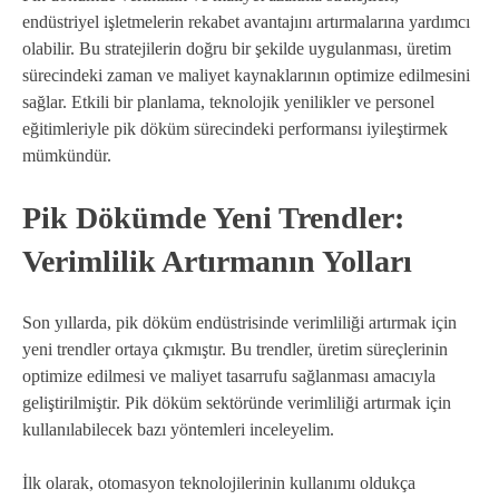
endüstriyel işletmelerin rekabet avantajını artırmalarına yardımcı
olabilir. Bu stratejilerin doğru bir şekilde uygulanması, üretim
sürecindeki zaman ve maliyet kaynaklarının optimize edilmesini
sağlar. Etkili bir planlama, teknolojik yenilikler ve personel
eğitimleriyle pik döküm sürecindeki performansı iyileştirmek
mümkündür.
Pik Dökümde Yeni Trendler:
Verimlilik Artırmanın Yolları
Son yıllarda, pik döküm endüstrisinde verimliliği artırmak için
yeni trendler ortaya çıkmıştır. Bu trendler, üretim süreçlerinin
optimize edilmesi ve maliyet tasarrufu sağlanması amacıyla
geliştirilmiştir. Pik döküm sektöründe verimliliği artırmak için
kullanılabilecek bazı yöntemleri inceleyelim.
İlk olarak, otomasyon teknolojilerinin kullanımı oldukça