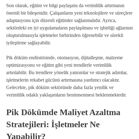
Son olarak, eğitim ve bilgi paylaşımı da verimlilik artırmanın
önemli bir bileşenidir. Çalışanların yeni teknolojilere ve süreçlere
adaptasyonu için düzenli eğitimler sağlanmalıdır. Ayrıca,
sektördeki en iyi uygulamaların paylaşılması ve işbirliği ağlarının
oluşturulmasıyla işletmeler birbirinden öğrenebilir ve sürekli
iyileştirme sağlayabilir.
Pik döküm endüstrisinde, otomasyon, dijitalleşme, malzeme
optimizasyonu ve eğitim gibi yeni trendlerle verimlilik
artırılabilir. Bu trendlere yönelik yatırımlar ve stratejik adımlar,
işletmelerin rekabet gücünü artırmasına yardımcı olacaktır.
Gelecekte, pik döküm sektöründe daha fazla yenilik ve
verimlilik odaklı yaklaşımların benimsenmesi beklenmektedir.
Pik Dökümde Maliyet Azaltma
Stratejileri: İşletmeler Ne
Yapabilir?