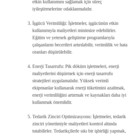
etkin kullanımını sağlamak için süreç
iyileştirmelerine odaklanmalıdır.
İşgücü Verimliliği: İşletmeler, işgücünün etkin
kullanımıyla maliyetleri minimize edebilirler.
Eğitim ve yetenek geliştirme programlarıyla
çalışanların becerileri artırılabilir, verimlilik ve hata
oranları düşürülebilir.
Enerji Tasarrufu: Pik döküm işletmeleri, enerji
maliyetlerini düşürmek için enerji tasarrufu
stratejileri uygulamalıdır. Yüksek verimli
ekipmanlar kullanarak enerji tüketimini azaltmak,
enerji verimliliğini artırmak ve kaynakları daha iyi
kullanmak önemlidir.
Tedarik Zinciri Optimizasyonu: İşletmeler, tedarik
zinciri yönetimiyle maliyetleri kontrol altında
tutabilirler. Tedarikçilerle sıkı bir işbirliği yapmak,