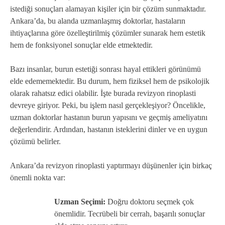
istediği sonuçları alamayan kişiler için bir çözüm sunmaktadır.
Ankara’da, bu alanda uzmanlaşmış doktorlar, hastaların
ihtiyaçlarına göre özelleştirilmiş çözümler sunarak hem estetik
hem de fonksiyonel sonuçlar elde etmektedir.
Bazı insanlar, burun estetiği sonrası hayal ettikleri görünümü
elde edememektedir. Bu durum, hem fiziksel hem de psikolojik
olarak rahatsız edici olabilir. İşte burada revizyon rinoplasti
devreye giriyor. Peki, bu işlem nasıl gerçekleşiyor? Öncelikle,
uzman doktorlar hastanın burun yapısını ve geçmiş ameliyatını
değerlendirir. Ardından, hastanın isteklerini dinler ve en uygun
çözümü belirler.
Ankara’da revizyon rinoplasti yaptırmayı düşünenler için birkaç
önemli nokta var:
Uzman Seçimi:
Doğru doktoru seçmek çok
önemlidir. Tecrübeli bir cerrah, başarılı sonuçlar