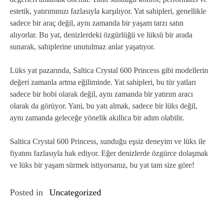
estetik, yatırımınızı fazlasıyla karşılıyor. Yat sahipleri, genellikle
sadece bir araç değil, aynı zamanda bir yaşam tarzı satın
alıyorlar. Bu yat, denizlerdeki özgürlüğü ve lüksü bir arada
sunarak, sahiplerine unutulmaz anlar yaşatıyor.
Lüks yat pazarında, Saltica Crystal 600 Princess gibi modellerin
değeri zamanla artma eğiliminde. Yat sahipleri, bu tür yatları
sadece bir hobi olarak değil, aynı zamanda bir yatırım aracı
olarak da görüyor. Yani, bu yatı almak, sadece bir lüks değil,
aynı zamanda geleceğe yönelik akıllıca bir adım olabilir.
Saltica Crystal 600 Princess, sunduğu eşsiz deneyim ve lüks ile
fiyatını fazlasıyla hak ediyor. Eğer denizlerde özgürce dolaşmak
ve lüks bir yaşam sürmek istiyorsanız, bu yat tam size göre!
Posted in
Uncategorized