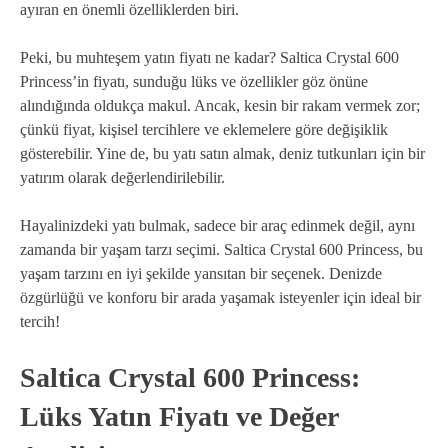
ayıran en önemli özelliklerden biri.
Peki, bu muhteşem yatın fiyatı ne kadar? Saltica Crystal 600
Princess’in fiyatı, sunduğu lüks ve özellikler göz önüne
alındığında oldukça makul. Ancak, kesin bir rakam vermek zor;
çünkü fiyat, kişisel tercihlere ve eklemelere göre değişiklik
gösterebilir. Yine de, bu yatı satın almak, deniz tutkunları için bir
yatırım olarak değerlendirilebilir.
Hayalinizdeki yatı bulmak, sadece bir araç edinmek değil, aynı
zamanda bir yaşam tarzı seçimi. Saltica Crystal 600 Princess, bu
yaşam tarzını en iyi şekilde yansıtan bir seçenek. Denizde
özgürlüğü ve konforu bir arada yaşamak isteyenler için ideal bir
tercih!
Saltica Crystal 600 Princess:
Lüks Yatın Fiyatı ve Değer