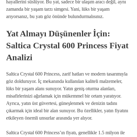
hayallerini süslüyor. Bu yat, sadece bir ulaşım aracı değil, aynı
zamanda bir yaşam tarzı simgesi. Yani, lüks bir yaşam
arıyorsanız, bu yatı göz önünde bulundurmalısınız.
Yat Almayı Düşünenler İçin:
Saltica Crystal 600 Princess Fiyat
Analizi
Saltica Crystal 600 Princess, zarif hatları ve modern tasarımıyla
göz dolduruyor. İç mekanında kullanılan kaliteli malzemeler,
lüks bir yaşam alanı sunuyor. Yatın geniş oturma alanları,
misafirlerinizi ağırlamak için mükemmel bir ortam yaratıyor.
Ayrıca, yatın üst güvertesi, güneşlenmek ve denizin tadını
çıkarmak için ideal bir alan sunuyor. Bu özellikler, yatın fiyatını
etkileyen önemli unsurlar arasında yer alıyor.
Saltica Crystal 600 Princess’ın fiyatı, genellikle 1.5 milyon ile