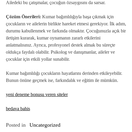
Ailedeki bu çatışmalar, çocuğun özsaygısını da sarsar.
Çözüm Önerileri:
Kumar bağımlılığıyla başa çıkmak için
çocukların ve ailelerin birlikte hareket etmesi gerekiyor. İlk adım,
durumu kabullenmek ve farkında olmaktır. Çocuğunuzla açık bir
iletişim kurarak, kumar oynamanın zararlı etkilerini
anlatmalısınız. Ayrıca, profesyonel destek almak bu süreçte
oldukça faydalı olabilir. Psikolog ve danışmanlar, aileler ve
çocuklar için etkili yollar sunabilir.
Kumar bağımlılığı çocukların hayatlarını derinden etkileyebilir.
Bunun önüne geçmek ise, farkındalık ve eğitim ile mümkün.
yeni deneme bonusu veren siteler
bedava bahis
Posted in
Uncategorized