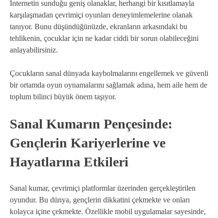
İnternetin sunduğu geniş olanaklar, herhangi bir kısıtlamayla
karşılaşmadan çevrimiçi oyunları deneyimlemelerine olanak
tanıyor. Bunu düşündüğünüzde, ekranların arkasındaki bu
tehlikenin, çocuklar için ne kadar ciddi bir sorun olabileceğini
anlayabilirsiniz.
Çocukların sanal dünyada kaybolmalarını engellemek ve güvenli
bir ortamda oyun oynamalarını sağlamak adına, hem aile hem de
toplum bilinci büyük önem taşıyor.
Sanal Kumarın Pençesinde:
Gençlerin Kariyerlerine ve
Hayatlarına Etkileri
Sanal kumar, çevrimiçi platformlar üzerinden gerçekleştirilen
oyundur. Bu dünya, gençlerin dikkatini çekmekte ve onları
kolayca içine çekmekte. Özellikle mobil uygulamalar sayesinde,