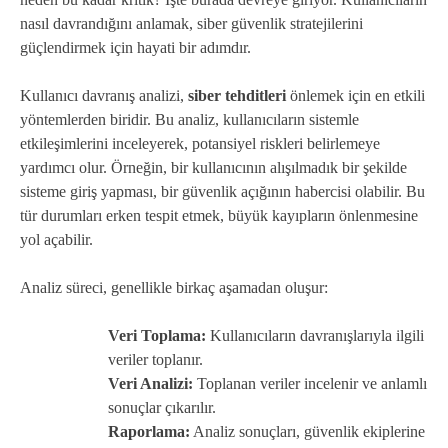
nasıl davrandığını anlamak, siber güvenlik stratejilerini
güçlendirmek için hayati bir adımdır.
Kullanıcı davranış analizi,
siber tehditleri
önlemek için en etkili
yöntemlerden biridir. Bu analiz, kullanıcıların sistemle
etkileşimlerini inceleyerek, potansiyel riskleri belirlemeye
yardımcı olur. Örneğin, bir kullanıcının alışılmadık bir şekilde
sisteme giriş yapması, bir güvenlik açığının habercisi olabilir. Bu
tür durumları erken tespit etmek, büyük kayıpların önlenmesine
yol açabilir.
Analiz süreci, genellikle birkaç aşamadan oluşur:
Veri Toplama:
Kullanıcıların davranışlarıyla ilgili
veriler toplanır.
Veri Analizi:
Toplanan veriler incelenir ve anlamlı
sonuçlar çıkarılır.
Raporlama:
Analiz sonuçları, güvenlik ekiplerine