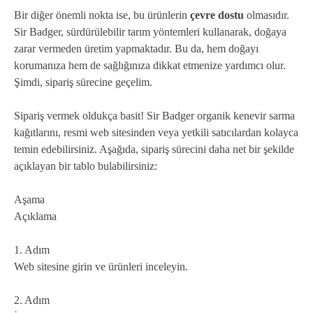
Bir diğer önemli nokta ise, bu ürünlerin
çevre dostu
olmasıdır.
Sir Badger, sürdürülebilir tarım yöntemleri kullanarak, doğaya
zarar vermeden üretim yapmaktadır. Bu da, hem doğayı
korumanıza hem de sağlığınıza dikkat etmenize yardımcı olur.
Şimdi, sipariş sürecine geçelim.
Sipariş vermek oldukça basit! Sir Badger organik kenevir sarma
kağıtlarını, resmi web sitesinden veya yetkili satıcılardan kolayca
temin edebilirsiniz. Aşağıda, sipariş sürecini daha net bir şekilde
açıklayan bir tablo bulabilirsiniz:
Aşama
Açıklama
1. Adım
Web sitesine girin ve ürünleri inceleyin.
2. Adım