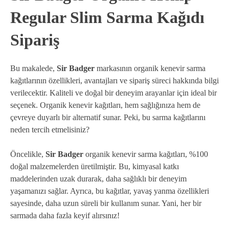
Regular Slim Sarma Kağıdı
Sipariş
Bu makalede,
Sir Badger
markasının organik kenevir sarma
kağıtlarının özellikleri, avantajları ve sipariş süreci hakkında bilgi
verilecektir. Kaliteli ve doğal bir deneyim arayanlar için ideal bir
seçenek. Organik kenevir kağıtları, hem sağlığınıza hem de
çevreye duyarlı bir alternatif sunar. Peki, bu sarma kağıtlarını
neden tercih etmelisiniz?
Öncelikle,
Sir Badger
organik kenevir sarma kağıtları, %100
doğal malzemelerden üretilmiştir. Bu, kimyasal katkı
maddelerinden uzak durarak, daha sağlıklı bir deneyim
yaşamanızı sağlar. Ayrıca, bu kağıtlar, yavaş yanma özellikleri
sayesinde, daha uzun süreli bir kullanım sunar. Yani, her bir
sarmada daha fazla keyif alırsınız!