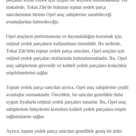
makalede, Tokat Zile'de bulunan toptan yedek parça
satıcılarından birinin Opel araç sahiplerine sunabileceği
avantajlardan bahsedeceğiz.
Opel araçların performansını ve dayanıklılığını korumak için,
orijinal yedek parçaların kullanılması önemlidir. Bu nedenle,
Tokat Zile'deki toptan yedek parça satıcıları, Opel araçları için
orijinal yedek parçaları stoklarında bulundurmaktadır. Bu, Opel
araç sahiplerinin güvenilir ve kaliteli yedek parçalara kolaylıkla
erişebilmelerini sağlar.
Toptan yedek parça satıcıları ayrıca, Opel araç sahiplerine çeşitli
avantajlar sunmaktadır. Öncelikle, bu satıcılar genellikle daha
uygun fiyatlarla orijinal yedek parçaları sunarlar. Bu, Opel araç
sahiplerinin bütçelerini korurken kaliteli yedek parçalara erişim
sağlamalarını sağlar.
Ayrıca, toptan yedek parça satıcıları genellikle geniş bir ürün