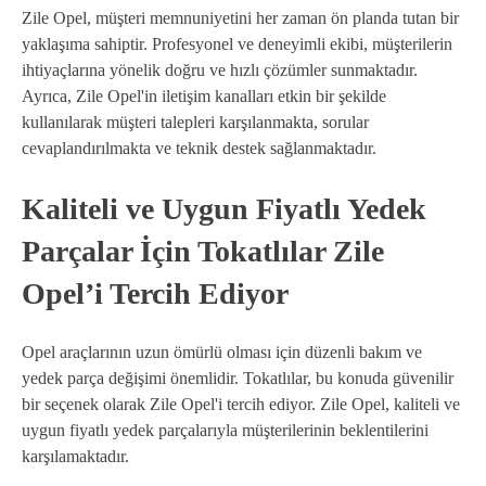
Zile Opel, müşteri memnuniyetini her zaman ön planda tutan bir
yaklaşıma sahiptir. Profesyonel ve deneyimli ekibi, müşterilerin
ihtiyaçlarına yönelik doğru ve hızlı çözümler sunmaktadır.
Ayrıca, Zile Opel'in iletişim kanalları etkin bir şekilde
kullanılarak müşteri talepleri karşılanmakta, sorular
cevaplandırılmakta ve teknik destek sağlanmaktadır.
Kaliteli ve Uygun Fiyatlı Yedek
Parçalar İçin Tokatlılar Zile
Opel’i Tercih Ediyor
Opel araçlarının uzun ömürlü olması için düzenli bakım ve
yedek parça değişimi önemlidir. Tokatlılar, bu konuda güvenilir
bir seçenek olarak Zile Opel'i tercih ediyor. Zile Opel, kaliteli ve
uygun fiyatlı yedek parçalarıyla müşterilerinin beklentilerini
karşılamaktadır.