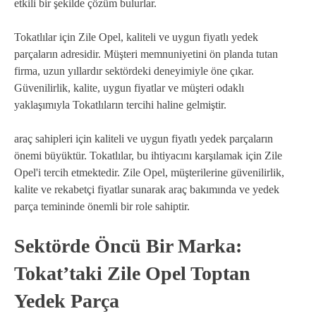
etkili bir şekilde çözüm bulurlar.
Tokatlılar için Zile Opel, kaliteli ve uygun fiyatlı yedek
parçaların adresidir. Müşteri memnuniyetini ön planda tutan
firma, uzun yıllardır sektördeki deneyimiyle öne çıkar.
Güvenilirlik, kalite, uygun fiyatlar ve müşteri odaklı
yaklaşımıyla Tokatlıların tercihi haline gelmiştir.
araç sahipleri için kaliteli ve uygun fiyatlı yedek parçaların
önemi büyüktür. Tokatlılar, bu ihtiyacını karşılamak için Zile
Opel'i tercih etmektedir. Zile Opel, müşterilerine güvenilirlik,
kalite ve rekabetçi fiyatlar sunarak araç bakımında ve yedek
parça temininde önemli bir role sahiptir.
Sektörde Öncü Bir Marka:
Tokat’taki Zile Opel Toptan
Yedek Parça