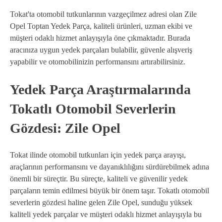
Tokat'ta otomobil tutkunlarının vazgeçilmez adresi olan Zile
Opel Toptan Yedek Parça, kaliteli ürünleri, uzman ekibi ve
müşteri odaklı hizmet anlayışıyla öne çıkmaktadır. Burada
aracınıza uygun yedek parçaları bulabilir, güvenle alışveriş
yapabilir ve otomobilinizin performansını artırabilirsiniz.
Yedek Parça Araştırmalarında
Tokatlı Otomobil Severlerin
Gözdesi: Zile Opel
Tokat ilinde otomobil tutkunları için yedek parça arayışı,
araçlarının performansını ve dayanıklılığını sürdürebilmek adına
önemli bir süreçtir. Bu süreçte, kaliteli ve güvenilir yedek
parçaların temin edilmesi büyük bir önem taşır. Tokatlı otomobil
severlerin gözdesi haline gelen Zile Opel, sunduğu yüksek
kaliteli yedek parçalar ve müşteri odaklı hizmet anlayışıyla bu