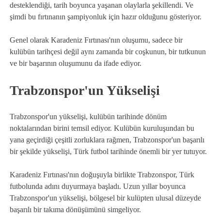
desteklendiği, tarih boyunca yaşanan olaylarla şekillendi. Ve
şimdi bu fırtınanın şampiyonluk için hazır olduğunu gösteriyor.
Genel olarak Karadeniz Fırtınası'nın oluşumu, sadece bir
kulübün tarihçesi değil aynı zamanda bir coşkunun, bir tutkunun
ve bir başarının oluşumunu da ifade ediyor.
Trabzonspor'un Yükselişi
Trabzonspor'un yükselişi, kulübün tarihinde dönüm
noktalarından birini temsil ediyor. Kulübün kuruluşundan bu
yana geçirdiği çeşitli zorluklara rağmen, Trabzonspor'un başarılı
bir şekilde yükselişi, Türk futbol tarihinde önemli bir yer tutuyor.
Karadeniz Fırtınası'nın doğuşuyla birlikte Trabzonspor, Türk
futbolunda adını duyurmaya başladı. Uzun yıllar boyunca
Trabzonspor'un yükselişi, bölgesel bir kulüpten ulusal düzeyde
başarılı bir takıma dönüşümünü simgeliyor.