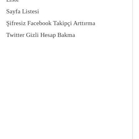
Sayfa Listesi
Şifresiz Facebook Takipçi Arttırma
Twitter Gizli Hesap Bakma