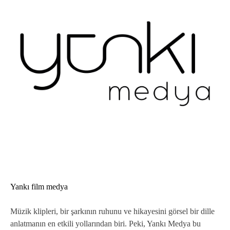
Yankı film medya
Müzik klipleri, bir şarkının ruhunu ve hikayesini görsel bir dille
anlatmanın en etkili yollarından biri. Peki, Yankı Medya bu